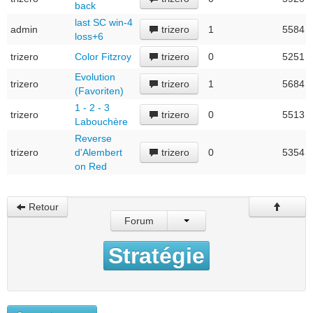
back
last SC win-4
admin
trizero
1
5584
loss+6
trizero
Color Fitzroy
trizero
0
5251
Evolution
trizero
trizero
1
5684
(Favoriten)
1 - 2 - 3
trizero
trizero
0
5513
Labouchère
Reverse
trizero
d'Alembert
trizero
0
5354
on Red
Retour
Forum
Stratégie