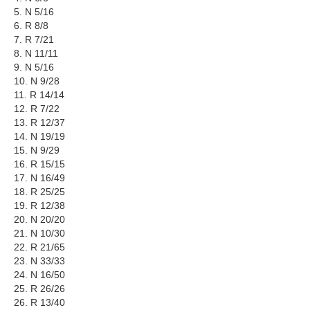
5. N 5/16
6. R 8/8
7. R 7/21
8. N 11/11
9. N 5/16
10. N 9/28
11. R 14/14
12. R 7/22
13. R 12/37
14. N 19/19
15. N 9/29
16. R 15/15
17. N 16/49
18. R 25/25
19. R 12/38
20. N 20/20
21. N 10/30
22. R 21/65
23. N 33/33
24. N 16/50
25. R 26/26
26. R 13/40