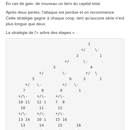
En cas de gain, de nouveau un tiers du capital total.
Après deux pertes, l'attaque est perdue et on recommence.
Cette stratégie gagne à chaque coup, tant qu'aucune série n'est
plus longue que deux.
La stratégie de l'« arbre des étapes » :
                                  1
                               +/    \-
                             2         1
                        +/      \-
                   3               4
             +/        \-        +/  \
          5               6     3      1
       +/   \-         +/   \-
      7       8       9       1
    +/\-    +/\-    +/\-
    10 11   12 1    7  8
     10      11      12
    +/\-    +/\-    +/\-
    13 14   10 1    15 16
     13      14      15      16