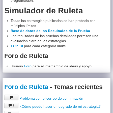
programación.
Simulador de Ruleta
Todas las estrategias publicadas se han probado con
múltiples límites.
Base de datos de los Resultados de la Prueba
Los resultados de las pruebas detallados permiten una
evaluación clara de las estrategias.
TOP 10
para cada categoría límite.
Foro de Ruleta
Usuario
Foro
para el intercambio de ideas y apoyo.
Foro de Ruleta
- Temas recientes
Problema con el correo de confirmación
1
¿Cómo puedo hacer un upgrade de mi estrategia?