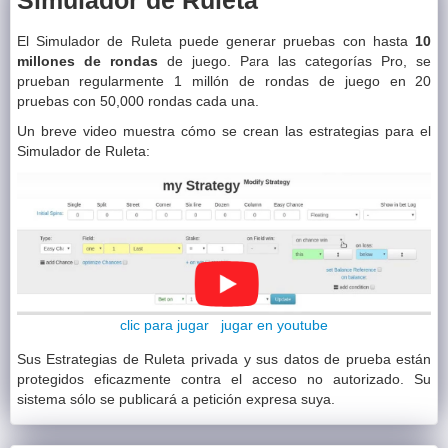
Simulador de Ruleta
El Simulador de Ruleta puede generar pruebas con hasta
10
millones de rondas
de juego. Para las categorías Pro, se
prueban regularmente 1 millón de rondas de juego en 20
pruebas con 50,000 rondas cada una.
Un breve video muestra cómo se crean las estrategias para el
Simulador de Ruleta:
clic para jugar
jugar en youtube
Sus Estrategias de Ruleta privada y sus datos de prueba están
protegidos eficazmente contra el acceso no autorizado. Su
sistema sólo se publicará a petición expresa suya.