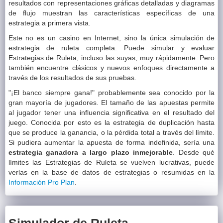
resultados con representaciones gráficas detalladas y diagramas
de flujo muestran las características específicas de una
estrategia a primera vista.
Este no es un casino en Internet, sino la única simulación de
estrategia de ruleta completa. Puede simular y evaluar
Estrategias de Ruleta, incluso las suyas, muy rápidamente. Pero
también encuentre clásicos y nuevos enfoques directamente a
través de los resultados de sus pruebas.
"¡El banco siempre gana!" probablemente sea conocido por la
gran mayoría de jugadores. El tamaño de las apuestas permite
al jugador tener una influencia significativa en el resultado del
juego. Conocida por esto es la estrategia de duplicación hasta
que se produce la ganancia, o la pérdida total a través del límite.
Si pudiera aumentar la apuesta de forma indefinida, sería una
estrategia ganadora a largo plazo inmejorable
. Desde qué
límites las Estrategias de Ruleta se vuelven lucrativas, puede
verlas en la base de datos de estrategias o resumidas en la
Información Pro Plan
.