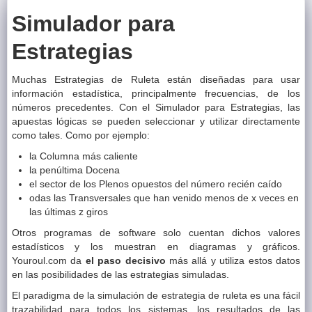
Simulador para
Estrategias
Muchas Estrategias de Ruleta están diseñadas para usar
información estadística, principalmente frecuencias, de los
números precedentes. Con el Simulador para Estrategias, las
apuestas lógicas se pueden seleccionar y utilizar directamente
como tales. Como por ejemplo:
la Columna más caliente
la penúltima Docena
el sector de los Plenos opuestos del número recién caído
odas las Transversales que han venido menos de x veces en
las últimas z giros
Otros programas de software solo cuentan dichos valores
estadísticos y los muestran en diagramas y gráficos.
Youroul.com da
el paso decisivo
más allá y utiliza estos datos
en las posibilidades de las estrategias simuladas.
El paradigma de la simulación de estrategia de ruleta es una fácil
trazabilidad para todos los sistemas, los resultados de las