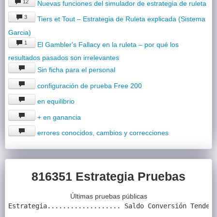
12
Nuevas funciones del simulador de estrategia de ruleta
3
Tiers et Tout – Estrategia de Ruleta explicada (Sistema
Garcia)
1
El Gambler's Fallacy en la ruleta – por qué los
resultados pasados son irrelevantes
Sin ficha para el personal
configuración de prueba Free 200
en equilibrio
+ en ganancia
errores conocidos, cambios y correcciones
816351 Estrategia Pruebas
Últimas pruebas públicas
Estrategia................... Saldo Conversión Tenden