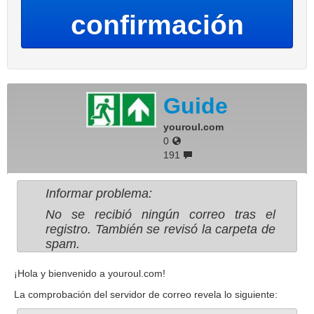
confirmación
Guide
youroul.com
0
191
Informar problema:
No se recibió ningún correo tras el
registro. También se revisó la carpeta de
spam.
¡Hola y bienvenido a youroul.com!
La comprobación del servidor de correo revela lo siguiente: