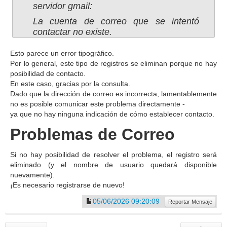
servidor gmail:
La cuenta de correo que se intentó
contactar no existe.
Esto parece un error tipográfico.
Por lo general, este tipo de registros se eliminan porque no hay
posibilidad de contacto.
En este caso, gracias por la consulta.
Dado que la dirección de correo es incorrecta, lamentablemente
no es posible comunicar este problema directamente -
ya que no hay ninguna indicación de cómo establecer contacto.
Problemas de Correo
Si no hay posibilidad de resolver el problema, el registro será
eliminado (y el nombre de usuario quedará disponible
nuevamente).
¡Es necesario registrarse de nuevo!
05/06/2026 09:20:09
Reportar Mensaje