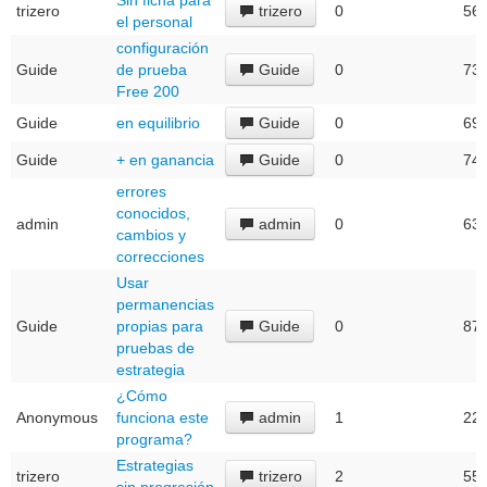
Sin ficha para
trizero
trizero
0
56
el personal
configuración
Guide
de prueba
Guide
0
73
Free 200
Guide
en equilibrio
Guide
0
69
Guide
+ en ganancia
Guide
0
74
errores
conocidos,
admin
admin
0
63
cambios y
correcciones
Usar
permanencias
Guide
propias para
Guide
0
87
pruebas de
estrategia
¿Cómo
Anonymous
funciona este
admin
1
22
programa?
Estrategias
trizero
trizero
2
55