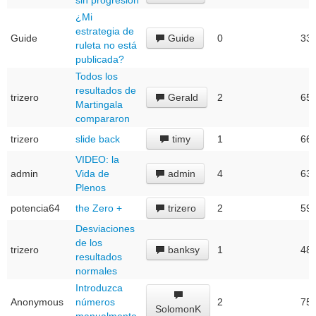
sin progresión
¿Mi
estrategia de
Guide
Guide
0
33
ruleta no está
publicada?
Todos los
resultados de
trizero
Gerald
2
65
Martingala
compararon
trizero
slide back
timy
1
66
VIDEO: la
admin
Vida de
admin
4
63
Plenos
potencia64
the Zero +
trizero
2
59
Desviaciones
de los
trizero
banksy
1
48
resultados
normales
Introduzca
Anonymous
números
2
75
SolomonK