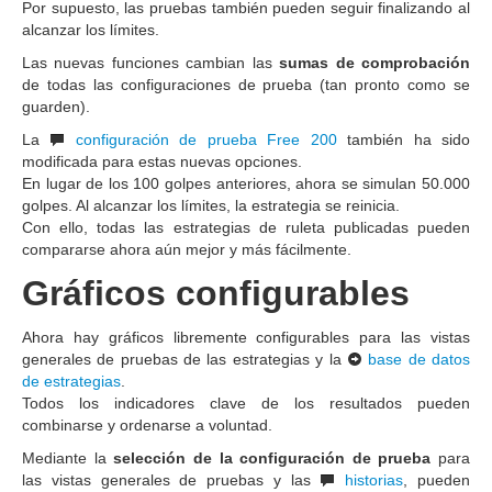
Por supuesto, las pruebas también pueden seguir finalizando al
alcanzar los límites.
Las nuevas funciones cambian las
sumas de comprobación
de todas las configuraciones de prueba (tan pronto como se
guarden).
La
configuración de prueba Free 200
también ha sido
modificada para estas nuevas opciones.
En lugar de los 100 golpes anteriores, ahora se simulan 50.000
golpes. Al alcanzar los límites, la estrategia se reinicia.
Con ello, todas las estrategias de ruleta publicadas pueden
compararse ahora aún mejor y más fácilmente.
Gráficos configurables
Ahora hay gráficos libremente configurables para las vistas
generales de pruebas de las estrategias y la
base de datos
de estrategias
.
Todos los indicadores clave de los resultados pueden
combinarse y ordenarse a voluntad.
Mediante la
selección de la configuración de prueba
para
las vistas generales de pruebas y las
historias
, pueden