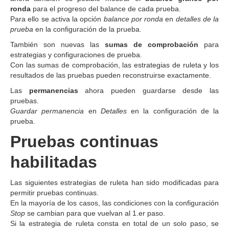
ronda
para el progreso del balance de cada prueba.
Para ello se activa la opción
balance por ronda
en
detalles de la
prueba
en la configuración de la prueba.
También son nuevas las
sumas de comprobación
para
estrategias y configuraciones de prueba.
Con las sumas de comprobación, las estrategias de ruleta y los
resultados de las pruebas pueden reconstruirse exactamente.
Las
permanencias
ahora pueden guardarse desde las
pruebas.
Guardar permanencia
en
Detalles
en la configuración de la
prueba.
Pruebas continuas
habilitadas
Las siguientes estrategias de ruleta han sido modificadas para
permitir pruebas continuas.
En la mayoría de los casos, las condiciones con la configuración
Stop
se cambian para que vuelvan al 1.er paso.
Si la estrategia de ruleta consta en total de un solo paso, se