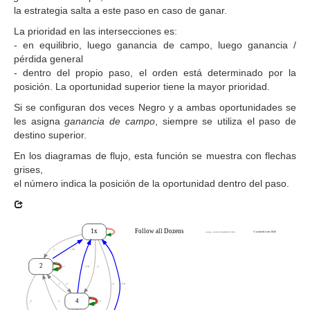
la estrategia salta a este paso en caso de ganar.
La prioridad en las intersecciones es:
- en equilibrio, luego ganancia de campo, luego ganancia /
pérdida general
- dentro del propio paso, el orden está determinado por la
posición. La oportunidad superior tiene la mayor prioridad.
Si se configuran dos veces Negro y a ambas oportunidades se
les asigna
ganancia de campo
, siempre se utiliza el paso de
destino superior.
En los diagramas de flujo, esta función se muestra con flechas
grises,
el número indica la posición de la oportunidad dentro del paso.