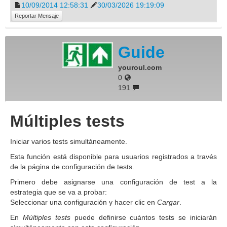
10/09/2014 12:58:31
30/03/2026 19:19:09
Reportar Mensaje
Guide
youroul.com
0
191
Múltiples tests
Iniciar varios tests simultáneamente.
Esta función está disponible para usuarios registrados a través
de la página de configuración de tests.
Primero debe asignarse una configuración de test a la
estrategia que se va a probar:
Seleccionar una configuración y hacer clic en
Cargar
.
En
Múltiples tests
puede definirse cuántos tests se iniciarán