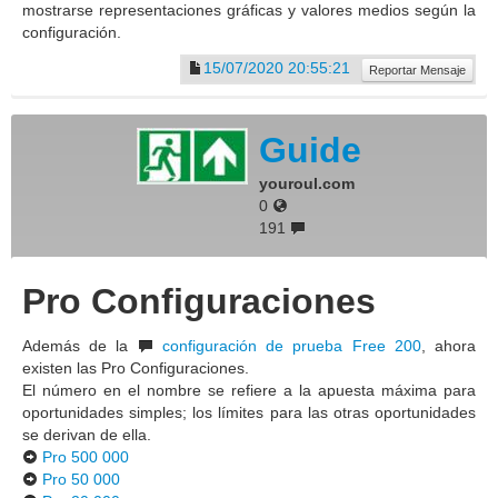
mostrarse representaciones gráficas y valores medios según la
configuración.
15/07/2020 20:55:21
Reportar Mensaje
Guide
youroul.com
0
191
Pro Configuraciones
Además de la
configuración de prueba Free 200
, ahora
existen las Pro Configuraciones.
El número en el nombre se refiere a la apuesta máxima para
oportunidades simples; los límites para las otras oportunidades
se derivan de ella.
Pro 500 000
Pro 50 000