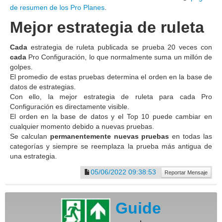
de resumen de los Pro Planes
.
Mejor estrategia de ruleta
Cada
estrategia de ruleta publicada se prueba 20 veces con
cada
Pro Configuración, lo que normalmente suma un millón de
golpes.
El promedio de estas pruebas determina el orden en la base de
datos de estrategias.
Con ello, la mejor estrategia de ruleta para cada Pro
Configuración es directamente visible.
El orden en la base de datos y el Top 10 puede cambiar en
cualquier momento debido a nuevas pruebas.
Se calculan
permanentemente nuevas pruebas
en todas las
categorías y siempre se reemplaza la prueba más antigua de
una estrategia.
05/06/2022 09:38:53
Reportar Mensaje
Guide