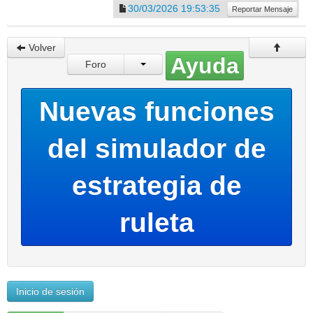
30/03/2026 19:53:35
Reportar Mensaje
Volver
Ayuda
Foro
Nuevas funciones
del simulador de
estrategia de
ruleta
Inicio de sesión