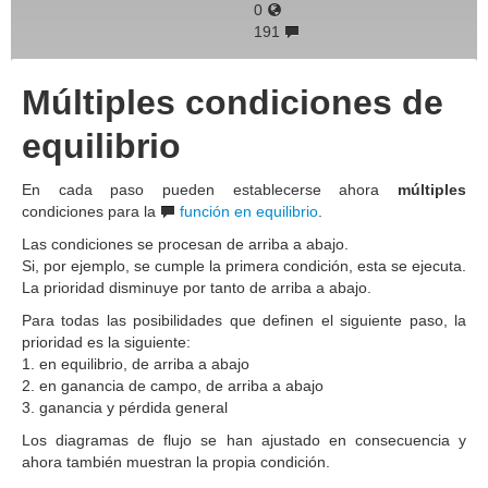
0
191
Múltiples condiciones de
equilibrio
En cada paso pueden establecerse ahora
múltiples
condiciones para la
función en equilibrio
.
Las condiciones se procesan de arriba a abajo.
Si, por ejemplo, se cumple la primera condición, esta se ejecuta.
La prioridad disminuye por tanto de arriba a abajo.
Para todas las posibilidades que definen el siguiente paso, la
prioridad es la siguiente:
1. en equilibrio, de arriba a abajo
2. en ganancia de campo, de arriba a abajo
3. ganancia y pérdida general
Los diagramas de flujo se han ajustado en consecuencia y
ahora también muestran la propia condición.