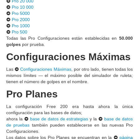
Pro 20 000
Pro 10 000
Pro 5000
Pro 2000
Pro 1000
Pro 500
Todas las Pro Configuraciones están establecidas en
50.000
golpes
por prueba.
Configuraciones Máximas
Las
Configuraciones Máximas
, por otro lado, tienen todas los
mismos límites — el máximo posible del simulador de ruleta;
tienen el número de golpes en el nombre.
Pro Planes
La configuración Free 200 era hasta ahora la única
configuración para las bases de datos;
ahora la
base de datos de estrategias
y la
base de datos
de pruebas
también pueden establecerse en las nuevas Pro
Configuraciones.
Los datos sobre los Pro Planes se encuentran en la
página