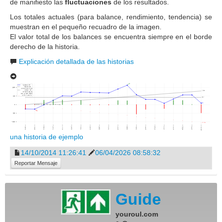
de manifiesto las
fluctuaciones
de los resultados.
Los totales actuales (para balance, rendimiento, tendencia) se
muestran en el pequeño recuadro de la imagen.
El valor total de los balances se encuentra siempre en el borde
derecho de la historia.
Explicación detallada de las historias
una historia de ejemplo
14/10/2014 11:26:41
06/04/2026 08:58:32
Reportar Mensaje
Guide
youroul.com