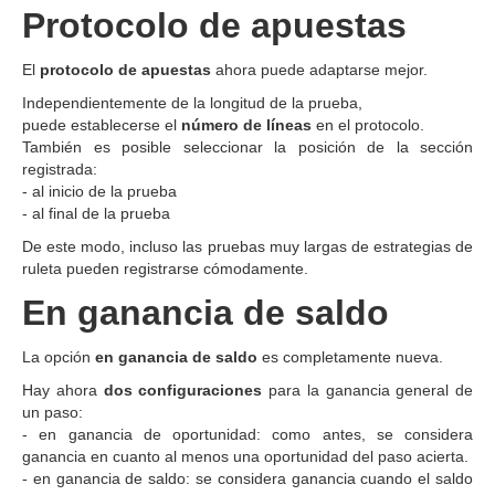
Protocolo de apuestas
El
protocolo de apuestas
ahora puede adaptarse mejor.
Independientemente de la longitud de la prueba,
puede establecerse el
número de líneas
en el protocolo.
También es posible seleccionar la posición de la sección
registrada:
- al inicio de la prueba
- al final de la prueba
De este modo, incluso las pruebas muy largas de estrategias de
ruleta pueden registrarse cómodamente.
En ganancia de saldo
La opción
en ganancia de saldo
es completamente nueva.
Hay ahora
dos configuraciones
para la ganancia general de
un paso:
- en ganancia de oportunidad: como antes, se considera
ganancia en cuanto al menos una oportunidad del paso acierta.
- en ganancia de saldo: se considera ganancia cuando el saldo