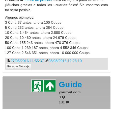
¡Muchas gracias a todos los usuarios fieles! Sin vosotros esto
no sería posible.
Algunos ejemplos:
3 Cent: 67 antes, ahora 100 Coups
5 Cent: 232 antes, ahora 384 Coups
10 Cent: 1.464 antes, ahora 2.880 Coups
20 Cent: 10.460 antes, ahora 24.679 Coups
50 Cent: 155.243 antes, ahora 470.376 Coups
100 Cent: 1.239.187 antes, ahora 4.552.346 Coups
127 Cent: 2.546.351 antes, ahora 10.000.000 Coups
27/05/2016 11:55:37
08/08/2016 12:23:10
Reportar Mensaje
Guide
youroul.com
0
191