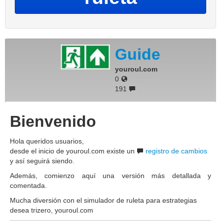
Guide
youroul.com
0
191
Bienvenido
Hola queridos usuarios,
desde el inicio de youroul.com existe un
registro de cambios
y así seguirá siendo.
Además, comienzo aquí una versión más detallada y
comentada.
Mucha diversión con el simulador de ruleta para estrategias
desea trizero, youroul.com