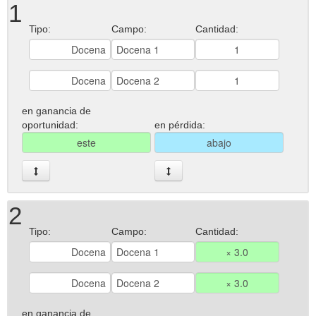
1
Tipo:
Campo:
Cantidad:
en ganancia de
oportunidad:
en pérdida:
2
Tipo:
Campo:
Cantidad:
en ganancia de