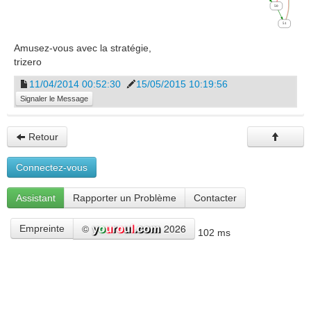
Amusez-vous avec la stratégie,
trizero
11/04/2014 00:52:30
15/05/2015 10:19:56
Signaler le Message
Retour
Connectez-vous
Assistant
Rapporter un Problème
Contacter
©
2026
Empreinte
102 ms