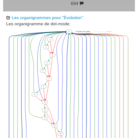
694
Les organigrammes pour "Evolution".
Les organigramme de dot-mode: