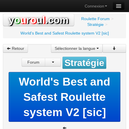
Connexion
y
o
u
r
o
u
l
.com
Roulette Forum
>
Stratégie
>
World's Best and Safest Roulette system V2 [sic]
Retour
Sélectionner la langue
Stratégie
Forum
World's Best and
Safest Roulette
system V2 [sic]