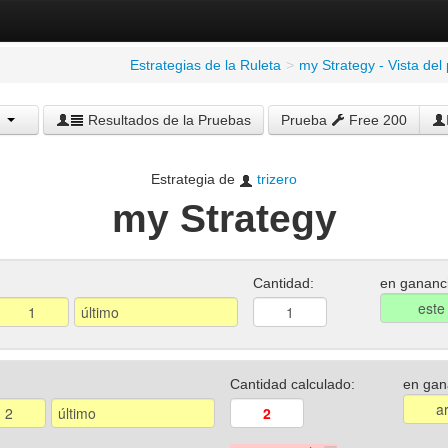
Estrategias de la Ruleta
>
my Strategy - Vista del
Resultados de la Pruebas
Prueba
Free 200
Estrategia de
trizero
my Strategy
Cantidad:
en gananci
Cantidad calculado:
en gan