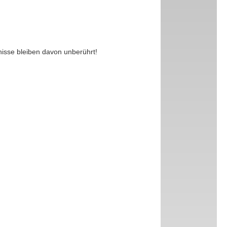
nisse bleiben davon unberührt!