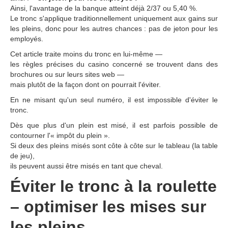
Ainsi, l'avantage de la banque atteint déjà 2/37 ou 5,40 %.
Le tronc s'applique traditionnellement uniquement aux gains sur
les pleins, donc pour les autres chances : pas de jeton pour les
employés.
Cet article traite moins du tronc en lui-même —
les règles précises du casino concerné se trouvent dans des
brochures ou sur leurs sites web —
mais plutôt de la façon dont on pourrait l'éviter.
En ne misant qu'un seul numéro, il est impossible d'éviter le
tronc.
Dès que plus d'un plein est misé, il est parfois possible de
contourner l'« impôt du plein ».
Si deux des pleins misés sont côte à côte sur le tableau (la table
de jeu),
ils peuvent aussi être misés en tant que cheval.
Éviter le tronc à la roulette
– optimiser les mises sur
les pleins