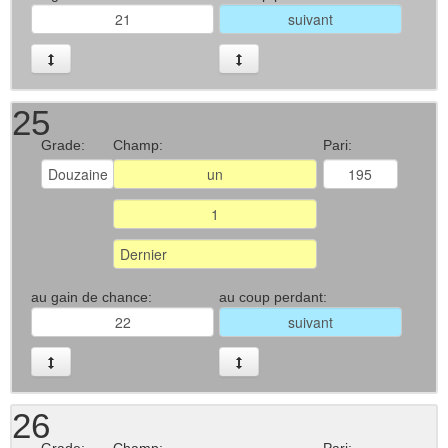
25
Grade:
Champ:
Pari:
au gain de chance:
au coup perdant:
26