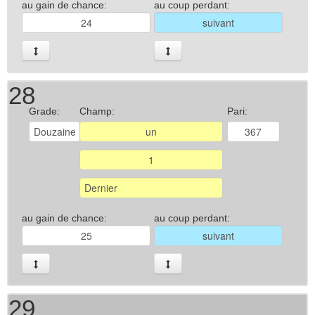
au gain de chance:
au coup perdant:
28
Grade:
Champ:
Pari:
au gain de chance:
au coup perdant:
29