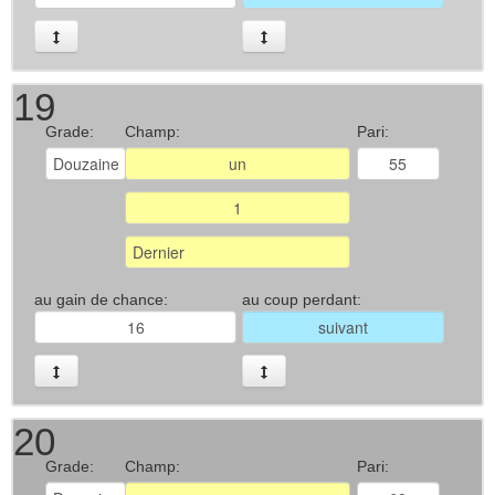
19
Grade:
Champ:
Pari:
au gain de chance:
au coup perdant:
20
Grade:
Champ:
Pari: