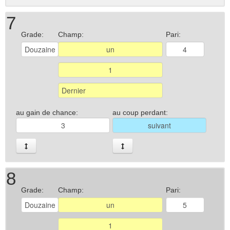
7
Grade:
Champ:
Pari:
au gain de chance:
au coup perdant:
8
Grade:
Champ:
Pari: