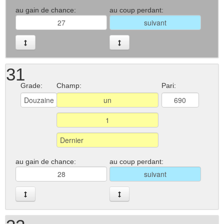
au gain de chance:
au coup perdant:
31
Grade:
Champ:
Pari:
au gain de chance:
au coup perdant: