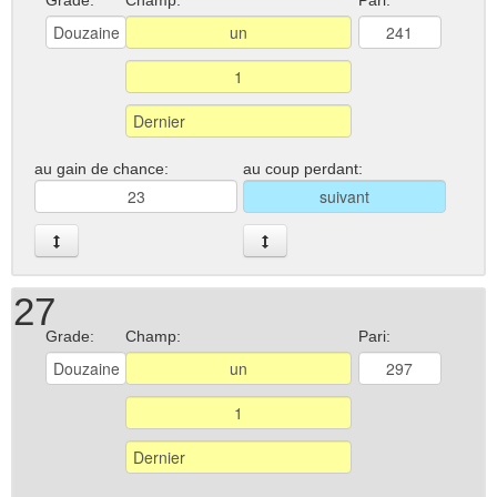
Grade:
Champ:
Pari:
au gain de chance:
au coup perdant:
27
Grade:
Champ:
Pari: