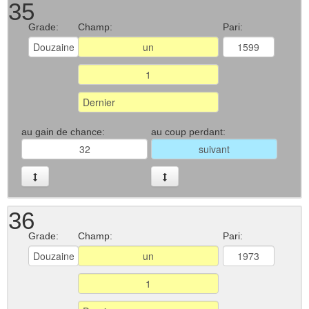
35
Grade:
Champ:
Pari:
au gain de chance:
au coup perdant:
36
Grade:
Champ:
Pari: