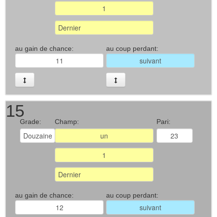
au gain de chance:
au coup perdant:
15
Grade:
Champ:
Pari:
au gain de chance:
au coup perdant: