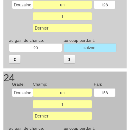
au gain de chance:
au coup perdant:
24
Grade:
Champ:
Pari:
au gain de chance:
au coup perdant: