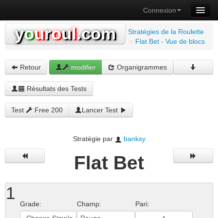
Connexion
y
o
u
r
o
u
l
.com
Stratégies de la Roulette
>
Flat Bet - Vue de blocs
Retour
modifier
Organigrammes
Résultats des Tests
Test
Free 200
Lancer Test
Stratégie par
banksy
Flat Bet
1
Grade:
Champ:
Pari: