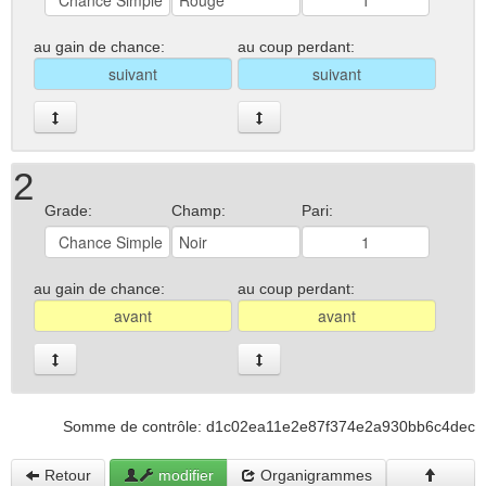
au gain de chance:
au coup perdant:
2
Grade:
Champ:
Pari:
au gain de chance:
au coup perdant:
Somme de contrôle: d1c02ea11e2e87f374e2a930bb6c4dec
Retour
modifier
Organigrammes