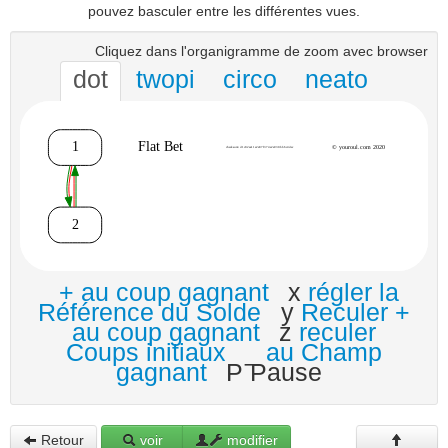
pouvez basculer entre les différentes vues.
Cliquez dans l'organigramme de zoom avec browser
dot
twopi
circo
neato
+ au coup gagnant
x
régler la
Référence du Solde
y
Reculer +
au coup gagnant
z
reculer
Coups initiaux
_
au Champ
gagnant
P Pause
Retour
voir
modifier