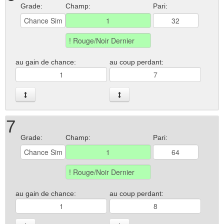
Grade:
Champ:
Pari:
au gain de chance:
au coup perdant:
7
Grade:
Champ:
Pari:
au gain de chance:
au coup perdant: