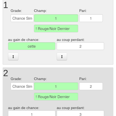
1
Grade:
Champ:
Pari:
au gain de chance:
au coup perdant:
2
Grade:
Champ:
Pari:
au gain de chance:
au coup perdant: