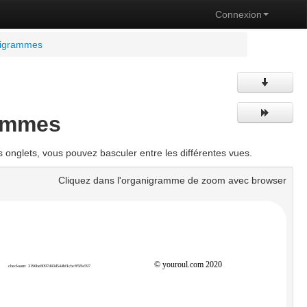
Connexion
anigrammes
rammes
onglets, vous pouvez basculer entre les différentes vues.
Cliquez dans l'organigramme de zoom avec browser