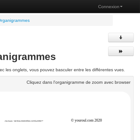
Connexion
 Organigrammes
ganigrammes
 les onglets, vous pouvez basculer entre les différentes vues.
Cliquez dans l'organigramme de zoom avec browser