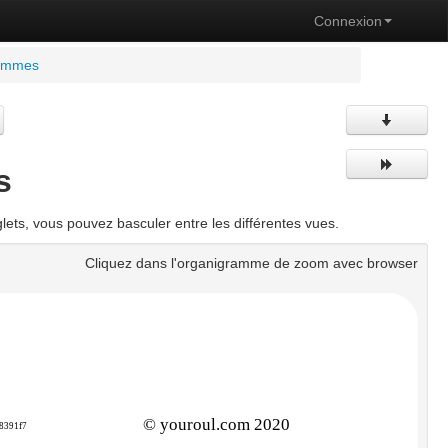
Connexion
rammes
s
ets, vous pouvez basculer entre les différentes vues.
Cliquez dans l'organigramme de zoom avec browser