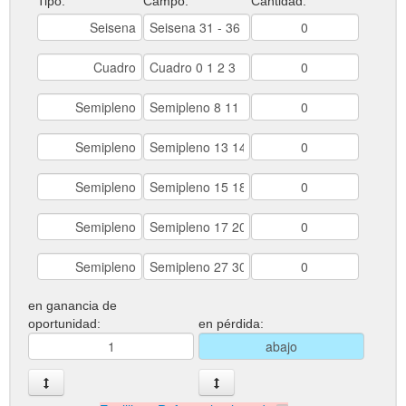
Tipo:
Campo:
Cantidad:
en ganancia de
oportunidad:
en pérdida: