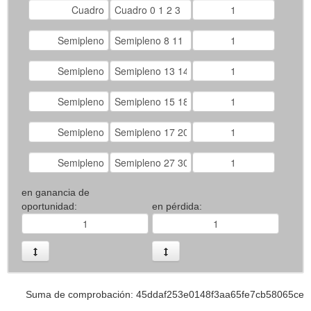
en ganancia de
oportunidad:
en pérdida:
Suma de comprobación: 45ddaf253e0148f3aa65fe7cb58065ce