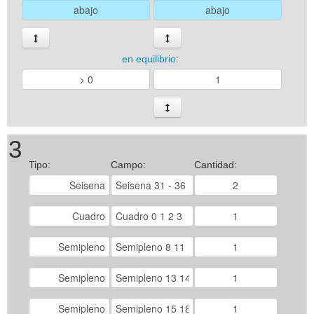
en equilibrio
:
3
Tipo:
Campo:
Cantidad: