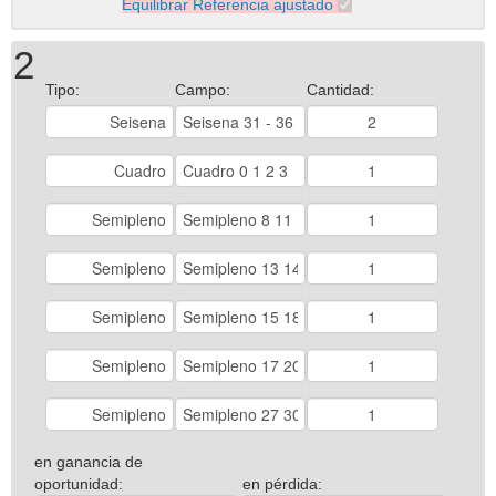
Equilibrar Referencia ajustado
2
Tipo:
Campo:
Cantidad:
en ganancia de
oportunidad:
en pérdida: