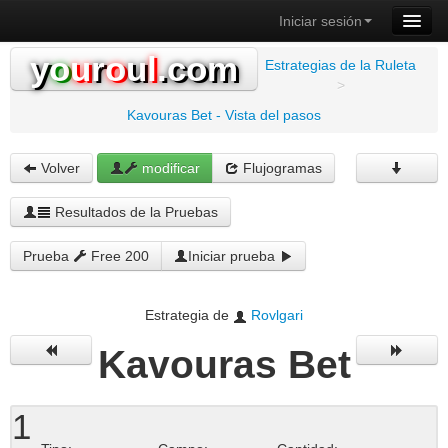
Iniciar sesión
y
o
u
r
o
u
l
.com
Estrategias de la Ruleta
>
Kavouras Bet - Vista del pasos
Volver
modificar
Flujogramas
Resultados de la Pruebas
Prueba
Free 200
Iniciar prueba
Estrategia de
Rovlgari
Kavouras Bet
1