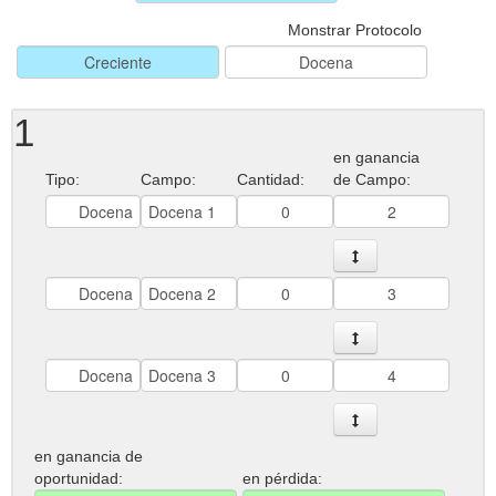
Monstrar Protocolo
1
en ganancia
Tipo:
Campo:
Cantidad:
de Campo:
en ganancia de
oportunidad:
en pérdida: