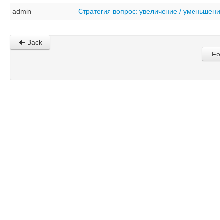
admin
Стратегия вопрос: увеличение / уменьшен
Back
Fo