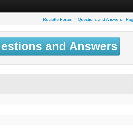
Roulette Forum
>
Questions and Answers - Pa
estions and Answers