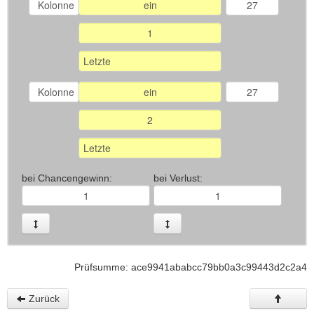
bei Chancengewinn:
bei Verlust:
Prüfsumme: ace9941ababcc79bb0a3c99443d2c2a4
Zurück