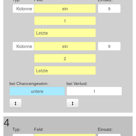
bei Chancengewinn:
bei Verlust:
4
Typ:
Feld:
Einsatz: