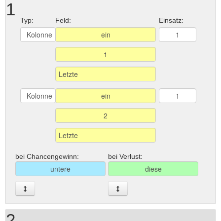
1
Typ:
Feld:
Einsatz:
bei Chancengewinn:
bei Verlust:
2