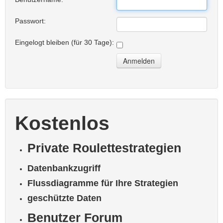
Passwort:
Eingelogt bleiben (für 30 Tage):
Kostenlos
Private Roulettestrategien
Datenbankzugriff
Fluss­dia­gramme für Ihre Strategien
geschützte Daten
Benutzer Forum