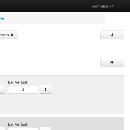
Anmelden
cht
tarten
bei Verlust:
bei Verlust: