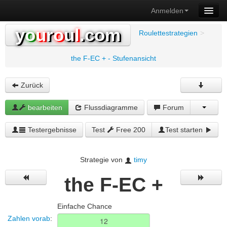
Anmelden
y
o
u
r
o
u
l
.com
Roulettestrategien
>
the F-EC + - Stufenansicht
Zurück
bearbeiten
Flussdiagramme
Forum
Testergebnisse
Test
Free 200
Test starten
Strategie von
timy
the F-EC +
Einfache Chance
Zahlen vorab
: