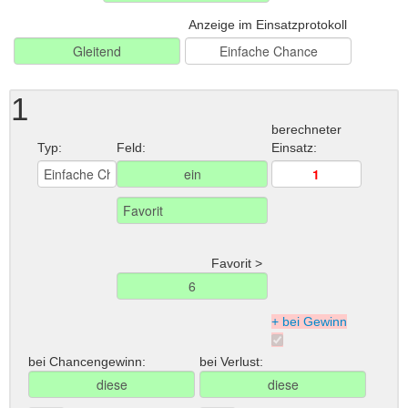
Anzeige im Einsatzprotokoll
1
berechneter
Typ:
Feld:
Einsatz:
Favorit >
+ bei Gewinn
bei Chancengewinn:
bei Verlust: