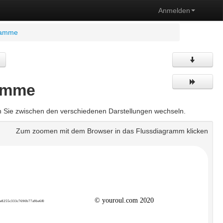
Anmelden
gramme
ramme
en Sie zwischen den verschiedenen Darstellungen wechseln.
Zum zoomen mit dem Browser in das Flussdiagramm klicken