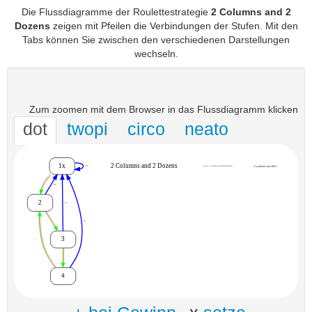
Die Flussdiagramme der Roulettestrategie
2 Columns and 2
Dozens
zeigen mit Pfeilen die Verbindungen der Stufen. Mit den
Tabs können Sie zwischen den verschiedenen Darstellungen
wechseln.
Zum zoomen mit dem Browser in das Flussdiagramm klicken
dot
twopi
circo
neato