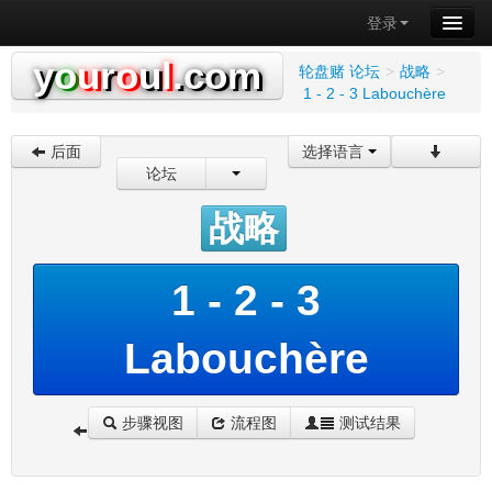
登录
y
o
u
r
o
u
l
.com
轮盘赌 论坛
>
战略
>
1 - 2 - 3 Labouchère
后面
选择语言
论坛
战略
1 - 2 - 3
Labouchère
步骤视图
流程图
测试结果