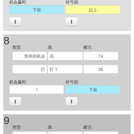
机会赢时:
对亏损:
8
类型:
场:
赌注:
机会赢时:
对亏损:
9
类型:
场:
赌注: