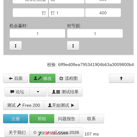
机会赢时:
对亏损:
校验: 6ff9ed08ea795341904b63a3009800b4
后面
修改
流程图
论坛
测试结果
测试
Free 200
开始测试
注册
帮助
问题报告
联系
©
2026
关于我们
107 ms