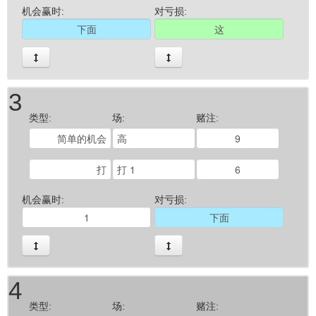
机会赢时:
对亏损:
3
类型:
场:
赌注:
机会赢时:
对亏损:
4
类型:
场:
赌注: