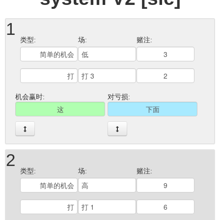
1
类型:
场:
赌注:
机会赢时:
对亏损:
2
类型:
场:
赌注: