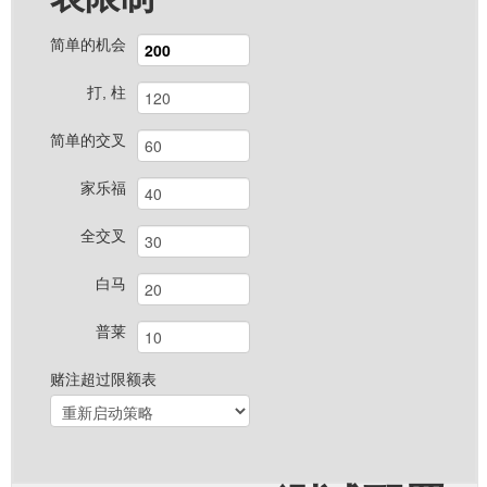
简单的机会
打, 柱
简单的交叉
家乐福
全交叉
白马
普莱
赌注超过限额表