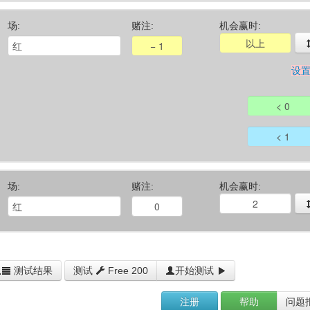
场:
赌注:
机会赢时:
设
场:
赌注:
机会赢时:
测试结果
测试
Free 200
开始测试
注册
帮助
问题