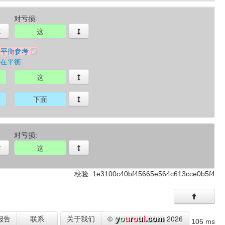
对亏损:
置平衡参考
在平衡
:
对亏损:
校验: 1e3100c40bf45665e564c613cce0b5f4
©
2026
报告
联系
关于我们
105 ms