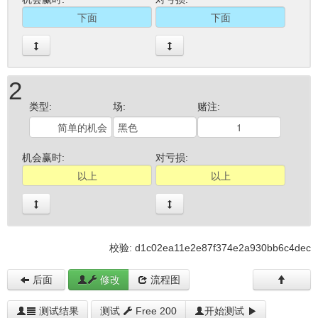
2
类型:
场:
赌注:
机会赢时:
对亏损:
校验: d1c02ea11e2e87f374e2a930bb6c4dec
后面
修改
流程图
测试结果
测试
Free 200
开始测试