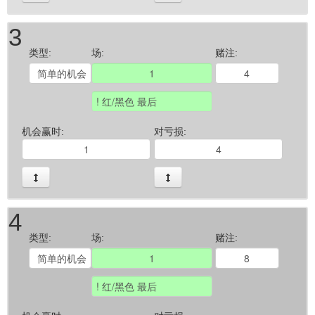
3
类型:
场:
赌注:
机会赢时:
对亏损:
4
类型:
场:
赌注: