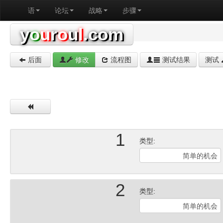
语
论坛
战略
步骤
y
o
u
r
o
u
l
.com
后面
修改
流程图
测试结果
测试
1
类型:
2
类型: