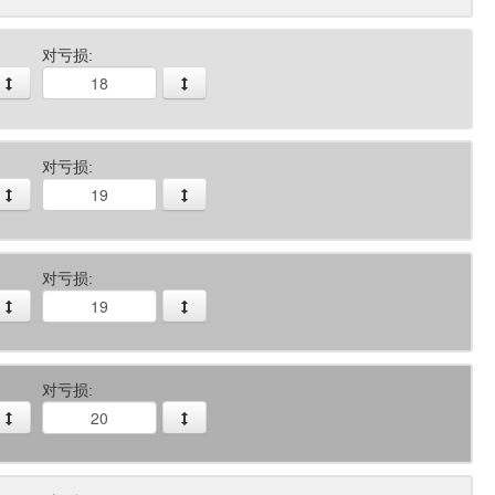
对亏损:
对亏损:
对亏损:
对亏损: