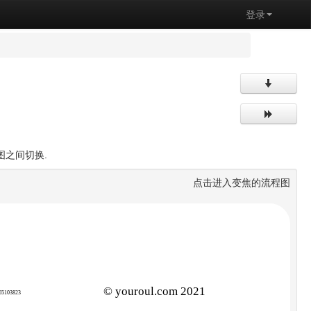
登录
图之间切换.
点击进入变焦的流程图