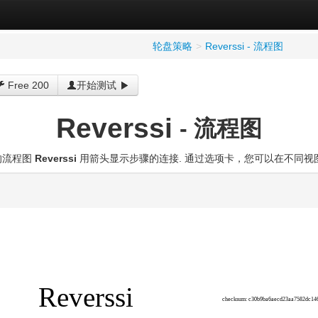
轮盘策略
>
Reverssi - 流程图
Free 200
开始测试
Reverssi
- 流程图
的流程图
Reverssi
用箭头显示步骤的连接. 通过选项卡，您可以在不同视