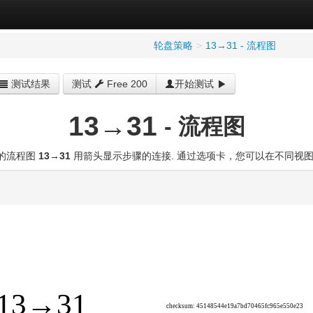
轮盘策略
>
13→31 - 流程图
测试结果
测试
Free 200
开始测试
13→31
- 流程图
的流程图
13→31
用箭头显示步骤的连接. 通过选项卡，您可以在不同视图