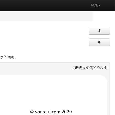
登录
之间切换.
点击进入变焦的流程图