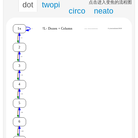
点击进入变焦的流程图
dot
twopi
circo
neato