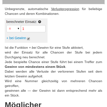
Unbegrenzte, automatische
Verlustprogression
für beliebige
Chancen und deren Kombinationen.
Ist die Funktion
+ bei Gewinn
für eine Stufe aktiviert,
wird der Einsatz für alle Chancen der Stufe bei jedem
Durchgang neu berechnet.
Jede bespielte Chance einer Stufe führt bei einem Treffer zum
Gewinn von mindestens einem Stück
.
Dabei werden alle Verluste der verlorenen Stufen seit dem
letzten Gewinn aufgeholt.
Wird eine Nummer gleichzeitig von mehreren Chancen
getroffen,
gewinnen alle — der Gewinn ist dann entsprechend mehr als
ein Stück.
Möglicher