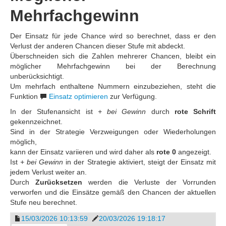
Mehrfachgewinn
Der Einsatz für jede Chance wird so berechnet, dass er den
Verlust der anderen Chancen dieser Stufe mit abdeckt.
Überschneiden sich die Zahlen mehrerer Chancen, bleibt ein
möglicher Mehrfachgewinn bei der Berechnung
unberücksichtigt.
Um mehrfach enthaltene Nummern einzubeziehen, steht die
Funktion
Einsatz optimieren
zur Verfügung.
In der Stufenansicht ist
+ bei Gewinn
durch
rote Schrift
gekennzeichnet.
Sind in der Strategie Verzweigungen oder Wiederholungen
möglich,
kann der Einsatz variieren und wird daher als
rote 0
angezeigt.
Ist
+ bei Gewinn
in der Strategie aktiviert, steigt der Einsatz mit
jedem Verlust weiter an.
Durch
Zurücksetzen
werden die Verluste der Vorrunden
verworfen und die Einsätze gemäß den Chancen der aktuellen
Stufe neu berechnet.
15/03/2026 10:13:59
20/03/2026 19:18:17