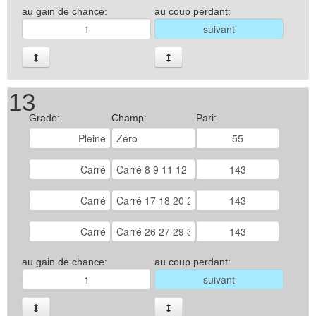
au gain de chance:
au coup perdant:
13
Grade:
Champ:
Pari:
au gain de chance:
au coup perdant: