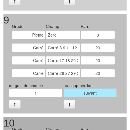
9
Grade:
Champ:
Pari:
au gain de chance:
au coup perdant:
10
Grade:
Champ:
Pari: