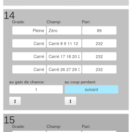
14
Grade:
Champ:
Pari:
au gain de chance:
au coup perdant:
15
Grade:
Champ:
Pari: