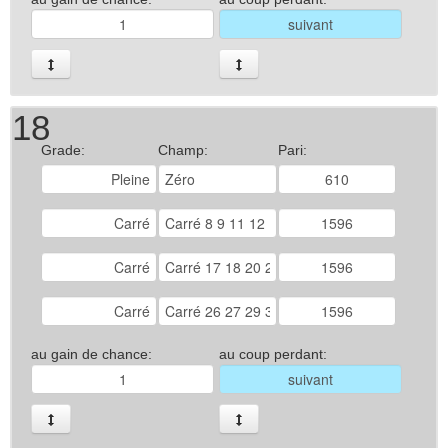
18
Grade:
Champ:
Pari:
au gain de chance:
au coup perdant: