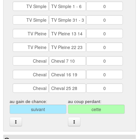
au gain de chance:
au coup perdant: