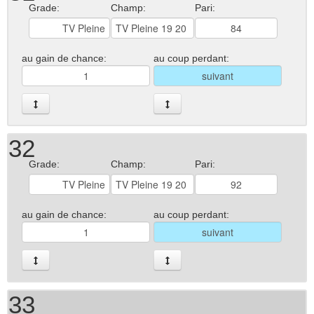
Grade:
Champ:
Pari:
au gain de chance:
au coup perdant:
32
Grade:
Champ:
Pari:
au gain de chance:
au coup perdant:
33