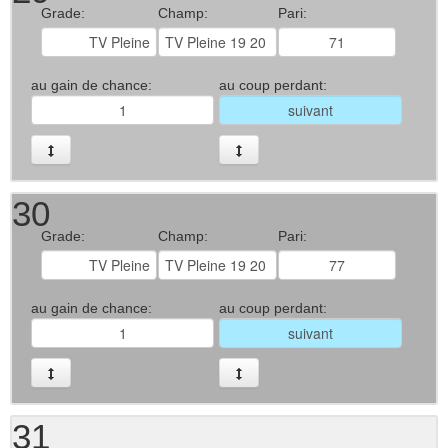
Grade:
Champ:
Pari:
au gain de chance:
au coup perdant:
30
Grade:
Champ:
Pari:
au gain de chance:
au coup perdant:
31