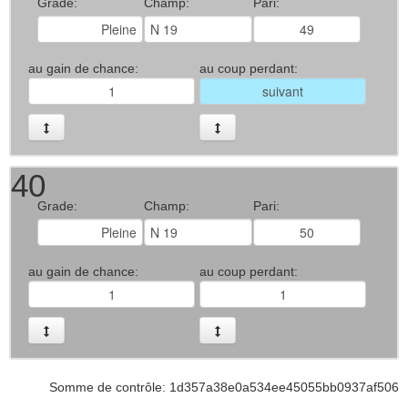
Grade:
Champ:
Pari:
au gain de chance:
au coup perdant:
40
Grade:
Champ:
Pari:
au gain de chance:
au coup perdant:
Somme de contrôle: 1d357a38e0a534ee45055bb0937af506