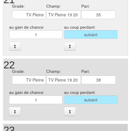
Grade:
Champ:
Pari:
au gain de chance:
au coup perdant:
22
Grade:
Champ:
Pari:
au gain de chance:
au coup perdant:
23