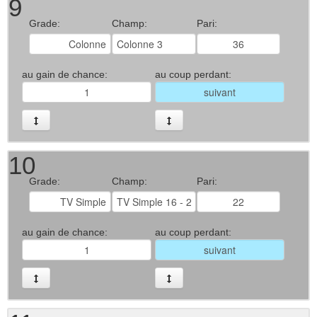
9
Grade:
Champ:
Pari:
au gain de chance:
au coup perdant:
10
Grade:
Champ:
Pari:
au gain de chance:
au coup perdant: