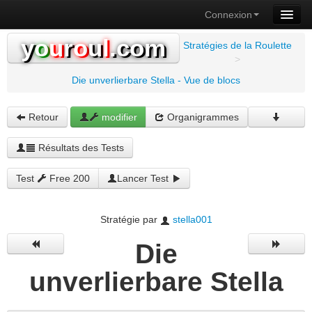
Connexion
y
o
u
r
o
u
l
.com
Stratégies de la Roulette
>
Die unverlierbare Stella - Vue de blocs
Retour
modifier
Organigrammes
Résultats des Tests
Test
Free 200
Lancer Test
Stratégie par
stella001
Die
unverlierbare Stella