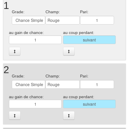
1
Grade:
Champ:
Pari:
au gain de chance:
au coup perdant:
2
Grade:
Champ:
Pari:
au gain de chance:
au coup perdant: