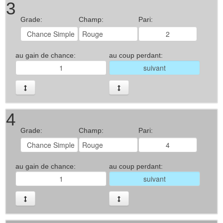
3
Grade:
Champ:
Pari:
au gain de chance:
au coup perdant:
4
Grade:
Champ:
Pari:
au gain de chance:
au coup perdant: