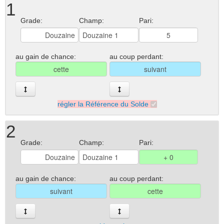
1
Grade:
Champ:
Pari:
au gain de chance:
au coup perdant:
régler la Référence du Solde
2
Grade:
Champ:
Pari:
au gain de chance:
au coup perdant: