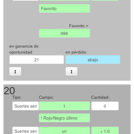
Favorito >
en ganancia de
oportunidad:
en pérdida:
20
Tipo:
Campo:
Cantidad: