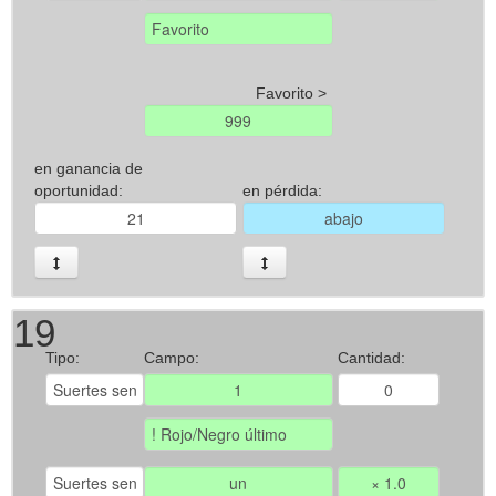
Favorito >
en ganancia de
oportunidad:
en pérdida:
19
Tipo:
Campo:
Cantidad: