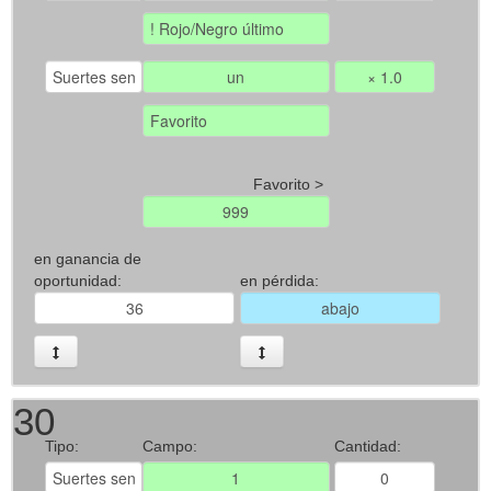
Favorito >
en ganancia de
oportunidad:
en pérdida:
30
Tipo:
Campo:
Cantidad: