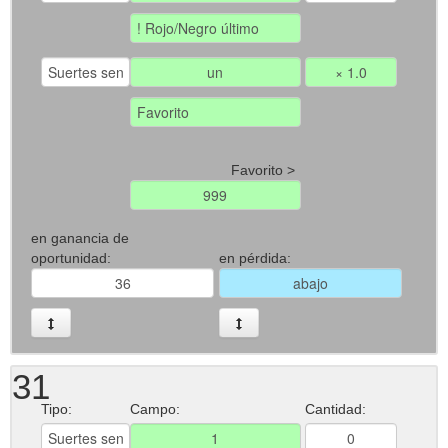
Favorito >
en ganancia de
oportunidad:
en pérdida:
31
Tipo:
Campo:
Cantidad: