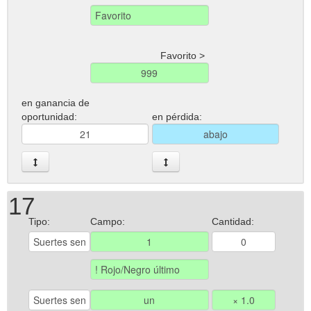
Favorito >
en ganancia de
oportunidad:
en pérdida:
17
Tipo:
Campo:
Cantidad: