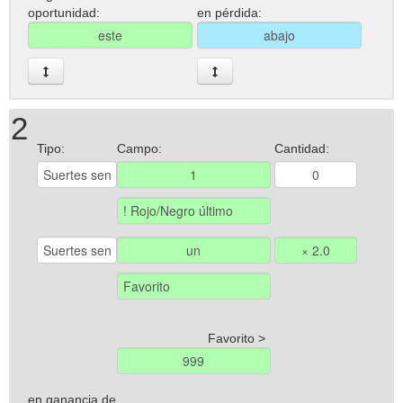
oportunidad:
en pérdida:
2
Tipo:
Campo:
Cantidad:
Favorito >
en ganancia de