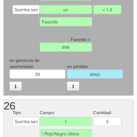
Favorito >
en ganancia de
oportunidad:
en pérdida:
26
Tipo:
Campo:
Cantidad: