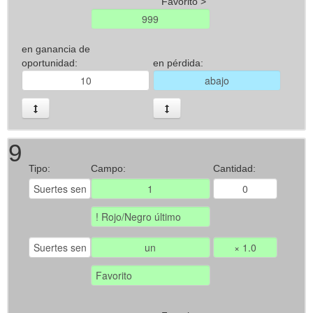
Favorito >
en ganancia de
oportunidad:
en pérdida:
9
Tipo:
Campo:
Cantidad: