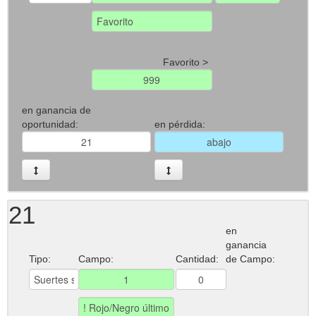
Favorito >
en ganancia de
oportunidad:
en pérdida:
21
en
ganancia
Tipo:
Campo:
Cantidad:
de Campo: