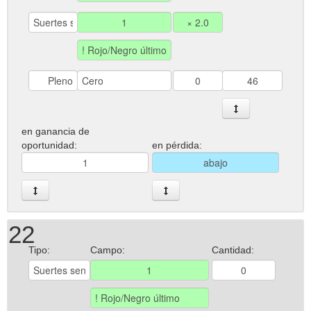
en ganancia de
oportunidad:
en pérdida:
22
Tipo:
Campo:
Cantidad: