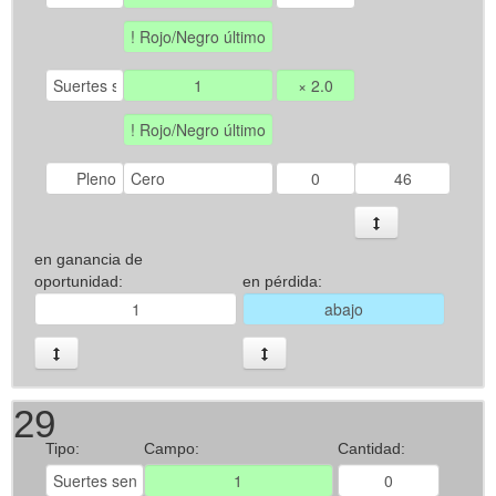
en ganancia de
oportunidad:
en pérdida:
29
Tipo:
Campo:
Cantidad: