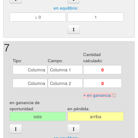
en equilibrio
:
7
Cantidad
Tipo:
Campo:
calculado:
+ en ganancia
en ganancia de
oportunidad:
en pérdida: