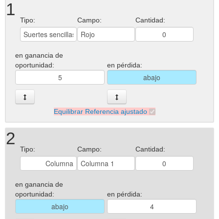
1
Tipo:
Campo:
Cantidad:
en ganancia de
oportunidad:
en pérdida:
Equilibrar Referencia ajustado
2
Tipo:
Campo:
Cantidad:
en ganancia de
oportunidad:
en pérdida: