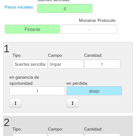
Pasos iniciales
:
Monstrar Protocolo
1
Tipo:
Campo:
Cantidad:
en ganancia de
oportunidad:
en pérdida:
2
Tipo:
Campo:
Cantidad: