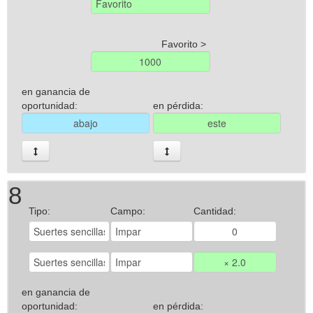
Favorito >
en ganancia de
oportunidad:
en pérdida:
8
Tipo:
Campo:
Cantidad:
en ganancia de
oportunidad:
en pérdida: