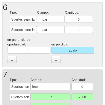
6
Tipo:
Campo:
Cantidad:
en ganancia de
oportunidad:
en pérdida:
7
Tipo:
Campo:
Cantidad: