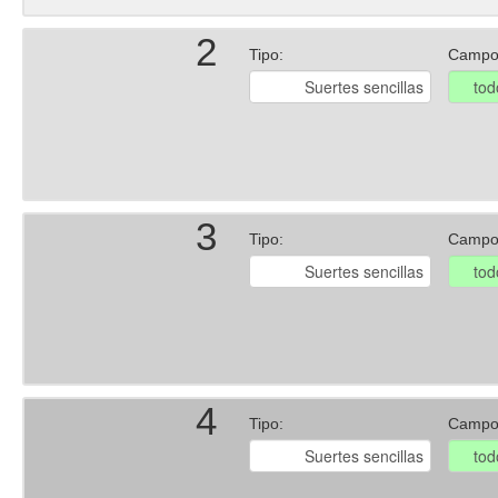
2
Tipo:
Campo
3
Tipo:
Campo
4
Tipo:
Campo