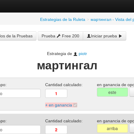
Estrategias de la Ruleta
>
мартингал - Vista del 
os de la Pruebas
Prueba
Free 200
Iniciar prueba
Estrategia de
piotr
мартингал
po:
Cantidad calculado:
en ganancia de opo
+ en ganancia
po:
Cantidad calculado:
en ganancia de opo