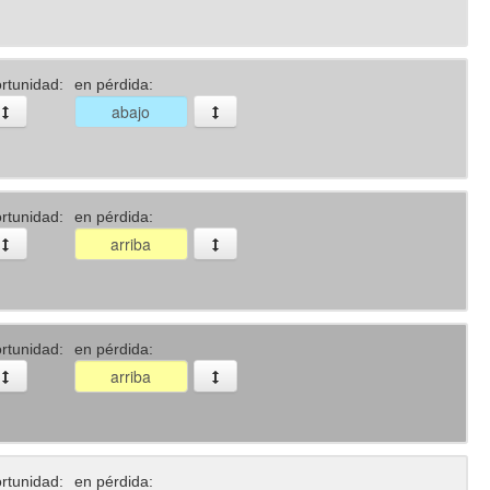
rtunidad:
en pérdida:
rtunidad:
en pérdida:
rtunidad:
en pérdida:
rtunidad:
en pérdida: