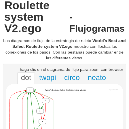
Roulette
system
-
V2.ego
Flujogramas
Los diagramas de flujo de la estrategia de ruleta
World's Best and
Safest Roulette system V2.ego
muestre con flechas las
conexiones de los pasos. Con las pestañas puede cambiar entre
las diferentes vistas.
haga clic en el diagrama de flujo para zoom con browser
dot
twopi
circo
neato