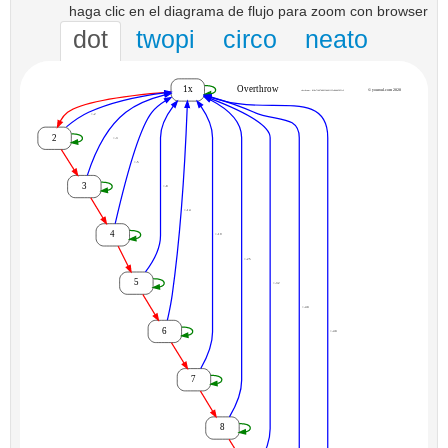
haga clic en el diagrama de flujo para zoom con browser
dot
twopi
circo
neato