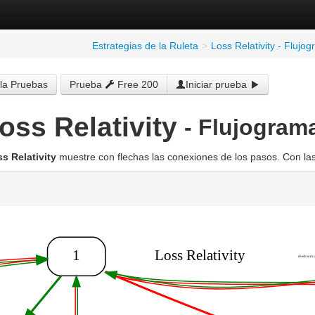
Estrategias de la Ruleta
>
Loss Relativity - Flujo
la Pruebas
Prueba
Free 200
Iniciar prueba
oss Relativity
- Flujogram
s Relativity
muestre con flechas las conexiones de los pasos. Con las